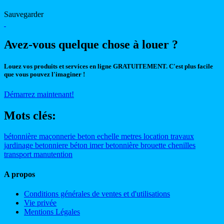
Sauvegarder
Avez-vous quelque chose à louer ?
Louez vos produits et services en ligne GRATUITEMENT. C'est plus facile
que vous pouvez l'imaginer !
Démarrez maintenant!
Mots clés:
bétonnière
maçonnerie
beton
echelle
metres
location
travaux
jardinage
betonniere
béton
imer
betonnière
brouette
chenilles
transport
manutention
A propos
Conditions générales de ventes et d'utilisations
Vie privée
Mentions Légales