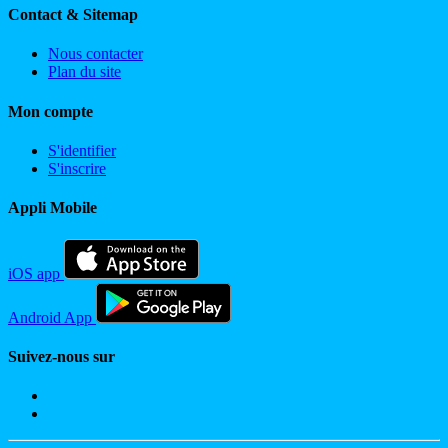
Contact & Sitemap
Nous contacter
Plan du site
Mon compte
S'identifier
S'inscrire
Appli Mobile
iOS app
Android App
Suivez-nous sur