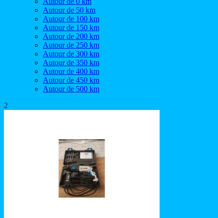
Autour de 0 km
Autour de 50 km
Autour de 100 km
Autour de 150 km
Autour de 200 km
Autour de 250 km
Autour de 300 km
Autour de 350 km
Autour de 400 km
Autour de 450 km
Autour de 500 km
2