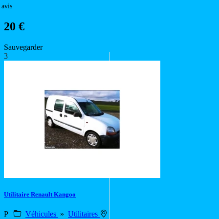
 avis
20 €
Sauvegarder
3
Utilitaire Renault Kangoo
P
Véhicules
»
Utilitaires