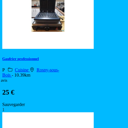
Gaufrier professionnel
P
Cuisine
Rosny-sous-
Bois
- 10.39km
 avis
25 €
Sauvegarder
1