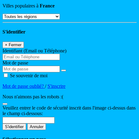
Villes populaires à
France
S'identifier
×
Fermer
Identifiant (Email ou Téléphone)
Mot de passe
Se souvenir de moi
Mot de passe oublié?
/
S'inscrire
Nous n'aimons pas les robots :(
Veuillez entrer le code de sécurité inscrit dans l'image ci-dessus dans
le champ ci-dessous:
S'identifier
Annuler