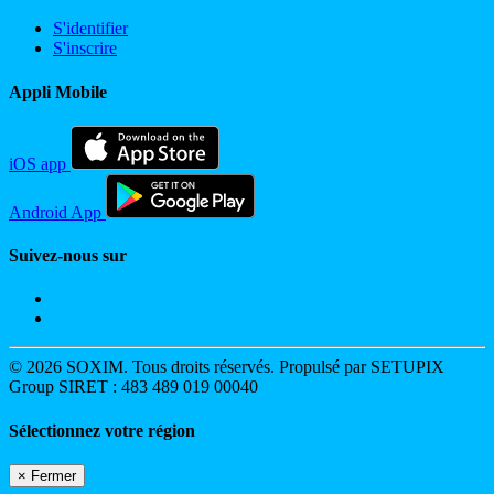
S'identifier
S'inscrire
Appli Mobile
iOS app
Android App
Suivez-nous sur
© 2026 SOXIM. Tous droits réservés. Propulsé par SETUPIX
Group SIRET : 483 489 019 00040
Sélectionnez votre région
×
Fermer