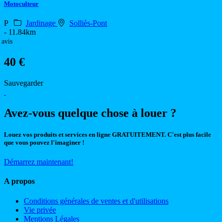
Motoculteur
P
Jardinage
Solliès-Pont
- 11.84km
 avis
40 €
Sauvegarder
Avez-vous quelque chose à louer ?
Louez vos produits et services en ligne GRATUITEMENT. C'est plus facile
que vous pouvez l'imaginer !
Démarrez maintenant!
A propos
Conditions générales de ventes et d'utilisations
Vie privée
Mentions Légales