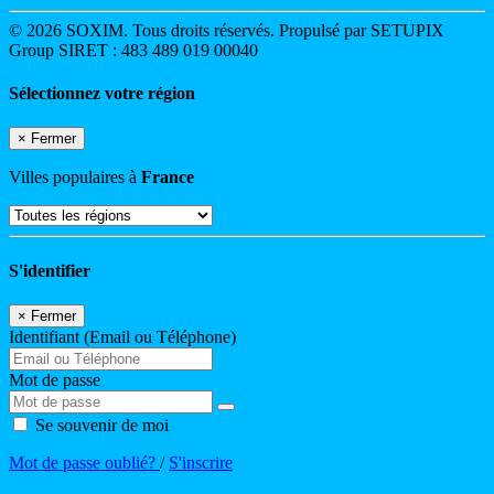
© 2026 SOXIM. Tous droits réservés. Propulsé par SETUPIX
Group SIRET : 483 489 019 00040
Sélectionnez votre région
×
Fermer
Villes populaires à
France
S'identifier
×
Fermer
Identifiant (Email ou Téléphone)
Mot de passe
Se souvenir de moi
Mot de passe oublié?
/
S'inscrire