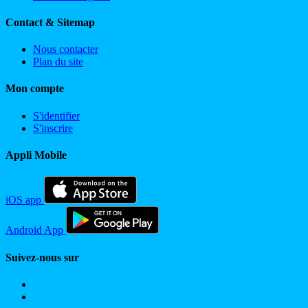
Contact & Sitemap
Nous contacter
Plan du site
Mon compte
S'identifier
S'inscrire
Appli Mobile
iOS app
Android App
Suivez-nous sur