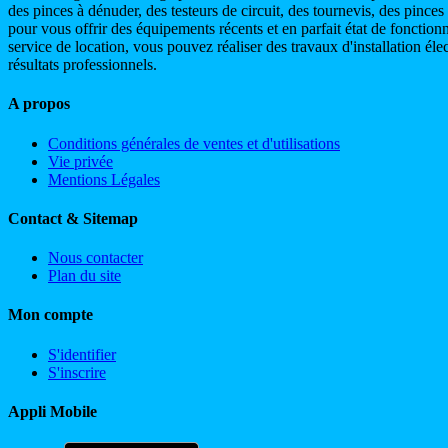
des pinces à dénuder, des testeurs de circuit, des tournevis, des pinces 
pour vous offrir des équipements récents et en parfait état de fonctio
service de location, vous pouvez réaliser des travaux d'installation él
résultats professionnels.
A propos
Conditions générales de ventes et d'utilisations
Vie privée
Mentions Légales
Contact & Sitemap
Nous contacter
Plan du site
Mon compte
S'identifier
S'inscrire
Appli Mobile