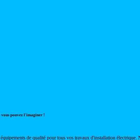
 vous pouvez l'imaginer !
es équipements de qualité pour tous vos travaux d'installation électrique