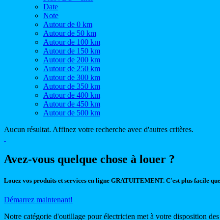
Date
Note
Autour de 0 km
Autour de 50 km
Autour de 100 km
Autour de 150 km
Autour de 200 km
Autour de 250 km
Autour de 300 km
Autour de 350 km
Autour de 400 km
Autour de 450 km
Autour de 500 km
Aucun résultat. Affinez votre recherche avec d'autres critères.
Avez-vous quelque chose à louer ?
Louez vos produits et services en ligne GRATUITEMENT. C'est plus facile que
Démarrez maintenant!
Notre catégorie d'outillage pour électricien met à votre disposition d