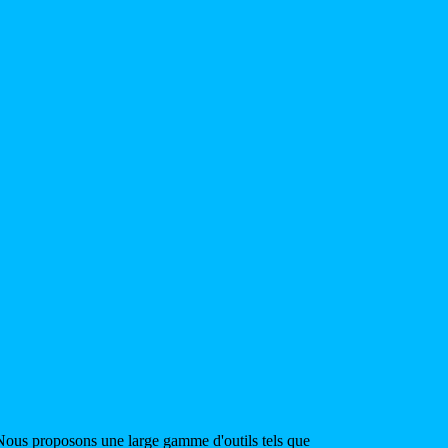
. Nous proposons une large gamme d'outils tels que