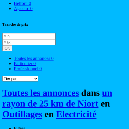
Belfort
0
Ajaccio
0
Tranche de prix
OK
Toutes les annonces
0
Particulier
0
Professionnel
0
Toutes les annonces
dans
un
rayon de 25 km de Niort
en
Outillages
en
Electricité
Filtres