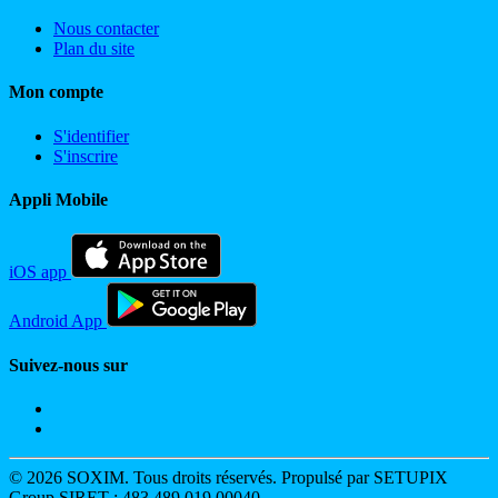
Nous contacter
Plan du site
Mon compte
S'identifier
S'inscrire
Appli Mobile
iOS app
Android App
Suivez-nous sur
© 2026 SOXIM. Tous droits réservés. Propulsé par SETUPIX
Group SIRET : 483 489 019 00040