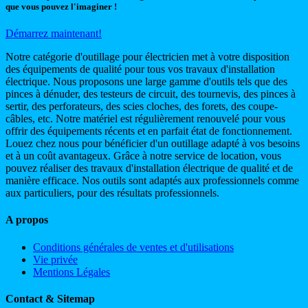
que vous pouvez l'imaginer !
Démarrez maintenant!
Notre catégorie d'outillage pour électricien met à votre disposition
des équipements de qualité pour tous vos travaux d'installation
électrique. Nous proposons une large gamme d'outils tels que des
pinces à dénuder, des testeurs de circuit, des tournevis, des pinces à
sertir, des perforateurs, des scies cloches, des forets, des coupe-
câbles, etc. Notre matériel est régulièrement renouvelé pour vous
offrir des équipements récents et en parfait état de fonctionnement.
Louez chez nous pour bénéficier d'un outillage adapté à vos besoins
et à un coût avantageux. Grâce à notre service de location, vous
pouvez réaliser des travaux d'installation électrique de qualité et de
manière efficace. Nos outils sont adaptés aux professionnels comme
aux particuliers, pour des résultats professionnels.
A propos
Conditions générales de ventes et d'utilisations
Vie privée
Mentions Légales
Contact & Sitemap