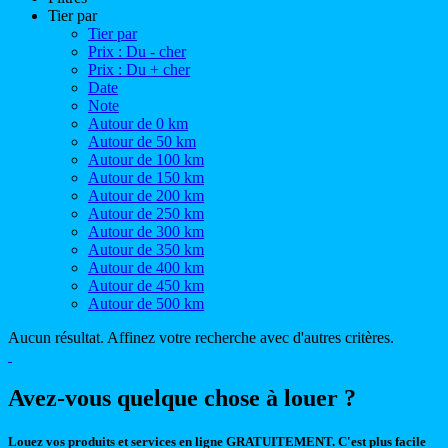
Tier par
Tier par
Prix : Du - cher
Prix : Du + cher
Date
Note
Autour de 0 km
Autour de 50 km
Autour de 100 km
Autour de 150 km
Autour de 200 km
Autour de 250 km
Autour de 300 km
Autour de 350 km
Autour de 400 km
Autour de 450 km
Autour de 500 km
Aucun résultat. Affinez votre recherche avec d'autres critères.
Avez-vous quelque chose à louer ?
Louez vos produits et services en ligne GRATUITEMENT. C'est plus facile