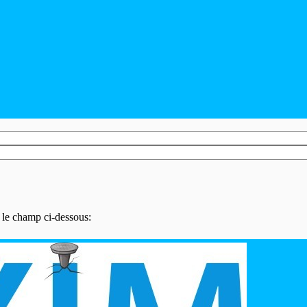
s le champ ci-dessous: