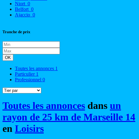
Niort
0
Belfort
0
Ajaccio
0
Tranche de prix
OK
Toutes les annonces
1
Particulier
1
Professionnel
0
Toutes les annonces
dans
un
rayon de 25 km de Marseille 14
en
Loisirs