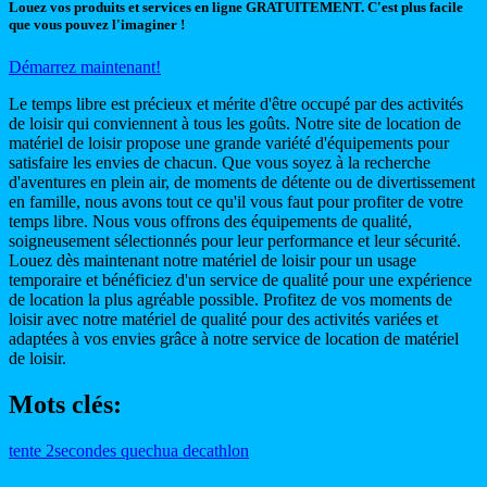
Louez vos produits et services en ligne GRATUITEMENT. C'est plus facile
que vous pouvez l'imaginer !
Démarrez maintenant!
Le temps libre est précieux et mérite d'être occupé par des activités
de loisir qui conviennent à tous les goûts. Notre site de location de
matériel de loisir propose une grande variété d'équipements pour
satisfaire les envies de chacun. Que vous soyez à la recherche
d'aventures en plein air, de moments de détente ou de divertissement
en famille, nous avons tout ce qu'il vous faut pour profiter de votre
temps libre. Nous vous offrons des équipements de qualité,
soigneusement sélectionnés pour leur performance et leur sécurité.
Louez dès maintenant notre matériel de loisir pour un usage
temporaire et bénéficiez d'un service de qualité pour une expérience
de location la plus agréable possible. Profitez de vos moments de
loisir avec notre matériel de qualité pour des activités variées et
adaptées à vos envies grâce à notre service de location de matériel
de loisir.
Mots clés:
tente
2secondes
quechua
decathlon