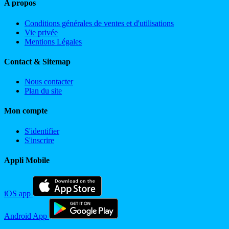
A propos
Conditions générales de ventes et d'utilisations
Vie privée
Mentions Légales
Contact & Sitemap
Nous contacter
Plan du site
Mon compte
S'identifier
S'inscrire
Appli Mobile
iOS app
Android App