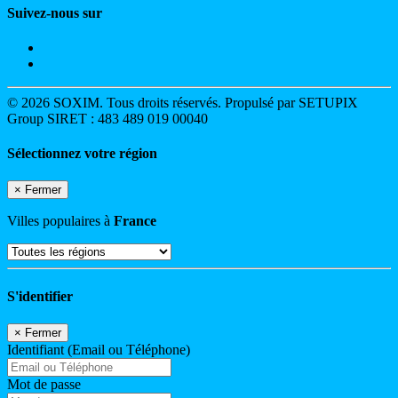
Suivez-nous sur
© 2026 SOXIM. Tous droits réservés. Propulsé par SETUPIX
Group SIRET : 483 489 019 00040
Sélectionnez votre région
×
Fermer
Villes populaires à
France
S'identifier
×
Fermer
Identifiant (Email ou Téléphone)
Mot de passe