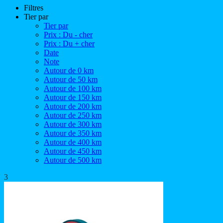
Filtres
Tier par
Tier par
Prix : Du - cher
Prix : Du + cher
Date
Note
Autour de 0 km
Autour de 50 km
Autour de 100 km
Autour de 150 km
Autour de 200 km
Autour de 250 km
Autour de 300 km
Autour de 350 km
Autour de 400 km
Autour de 450 km
Autour de 500 km
3