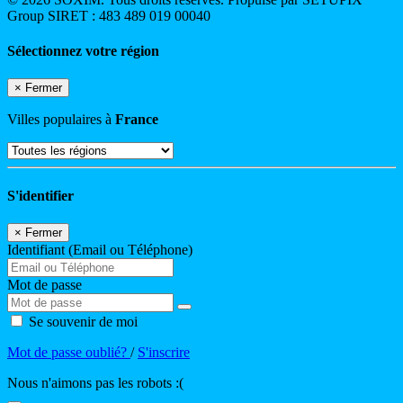
Group SIRET : 483 489 019 00040
Sélectionnez votre région
×
Fermer
Villes populaires à
France
S'identifier
×
Fermer
Identifiant (Email ou Téléphone)
Mot de passe
Se souvenir de moi
Mot de passe oublié?
/
S'inscrire
Nous n'aimons pas les robots :(