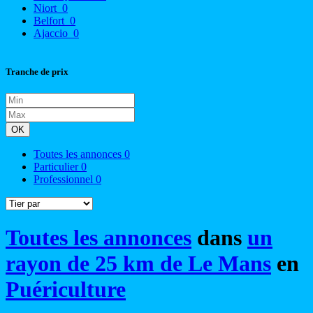
Niort
0
Belfort
0
Ajaccio
0
Tranche de prix
OK
Toutes les annonces
0
Particulier
0
Professionnel
0
Toutes les annonces
dans
un
rayon de 25 km de Le Mans
en
Puériculture