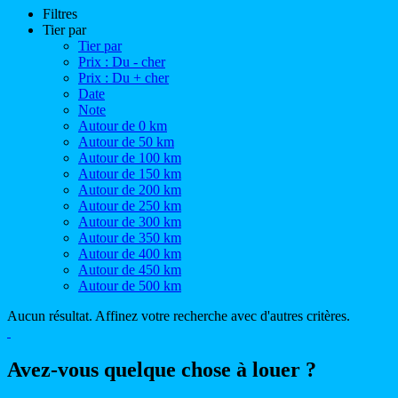
Filtres
Tier par
Tier par
Prix : Du - cher
Prix : Du + cher
Date
Note
Autour de 0 km
Autour de 50 km
Autour de 100 km
Autour de 150 km
Autour de 200 km
Autour de 250 km
Autour de 300 km
Autour de 350 km
Autour de 400 km
Autour de 450 km
Autour de 500 km
Aucun résultat. Affinez votre recherche avec d'autres critères.
Avez-vous quelque chose à louer ?