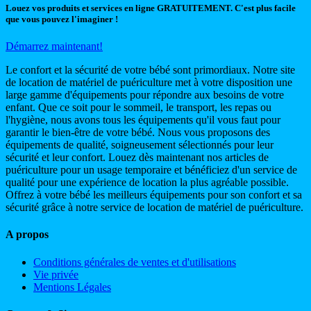
Louez vos produits et services en ligne GRATUITEMENT. C'est plus facile
que vous pouvez l'imaginer !
Démarrez maintenant!
Le confort et la sécurité de votre bébé sont primordiaux. Notre site
de location de matériel de puériculture met à votre disposition une
large gamme d'équipements pour répondre aux besoins de votre
enfant. Que ce soit pour le sommeil, le transport, les repas ou
l'hygiène, nous avons tous les équipements qu'il vous faut pour
garantir le bien-être de votre bébé. Nous vous proposons des
équipements de qualité, soigneusement sélectionnés pour leur
sécurité et leur confort. Louez dès maintenant nos articles de
puériculture pour un usage temporaire et bénéficiez d'un service de
qualité pour une expérience de location la plus agréable possible.
Offrez à votre bébé les meilleurs équipements pour son confort et sa
sécurité grâce à notre service de location de matériel de puériculture.
A propos
Conditions générales de ventes et d'utilisations
Vie privée
Mentions Légales