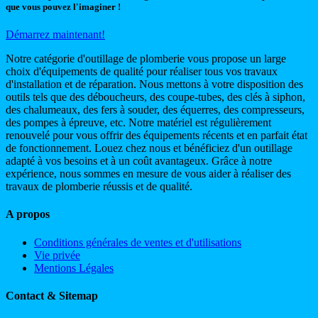
que vous pouvez l'imaginer !
Démarrez maintenant!
Notre catégorie d'outillage de plomberie vous propose un large
choix d'équipements de qualité pour réaliser tous vos travaux
d'installation et de réparation. Nous mettons à votre disposition des
outils tels que des déboucheurs, des coupe-tubes, des clés à siphon,
des chalumeaux, des fers à souder, des équerres, des compresseurs,
des pompes à épreuve, etc. Notre matériel est régulièrement
renouvelé pour vous offrir des équipements récents et en parfait état
de fonctionnement. Louez chez nous et bénéficiez d'un outillage
adapté à vos besoins et à un coût avantageux. Grâce à notre
expérience, nous sommes en mesure de vous aider à réaliser des
travaux de plomberie réussis et de qualité.
A propos
Conditions générales de ventes et d'utilisations
Vie privée
Mentions Légales
Contact & Sitemap