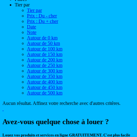
Tier par
Tier par
Prix : Du - cher
Prix : Du + cher
Date
Note
Autour de 0 km
Autour de 50 km
Autour de 100 km
Autour de 150 km
Autour de 200 km
Autour de 250 km
Autour de 300 km
Autour de 350 km
Autour de 400 km
Autour de 450 km
Autour de 500 km
Aucun résultat. Affinez votre recherche avec d'autres critères.
Avez-vous quelque chose à louer ?
Louez vos produits et services en ligne GRATUITEMENT. C'est plus facile