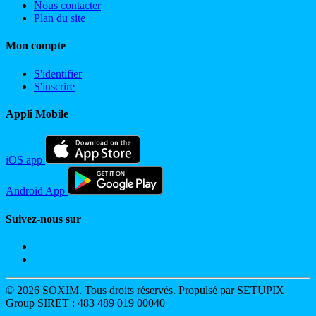
Nous contacter
Plan du site
Mon compte
S'identifier
S'inscrire
Appli Mobile
iOS app
Android App
Suivez-nous sur
© 2026 SOXIM. Tous droits réservés. Propulsé par SETUPIX
Group SIRET : 483 489 019 00040