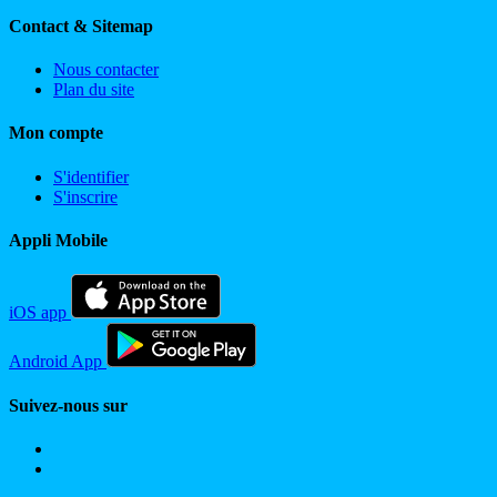
Contact & Sitemap
Nous contacter
Plan du site
Mon compte
S'identifier
S'inscrire
Appli Mobile
iOS app
Android App
Suivez-nous sur