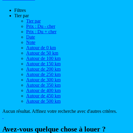
Filtres
Tier par
Tier par
Prix : Du - cher
Prix : Du + cher
Date
Note
Autour de 0 km
Autour de 50 km
Autour de 100 km
Autour de 150 km
Autour de 200 km
Autour de 250 km
Autour de 300 km
Autour de 350 km
Autour de 400 km
Autour de 450 km
Autour de 500 km
Aucun résultat. Affinez votre recherche avec d'autres critères.
Avez-vous quelque chose à louer ?