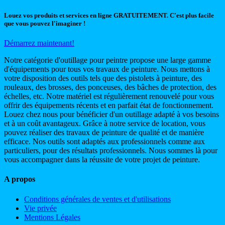
Louez vos produits et services en ligne GRATUITEMENT. C'est plus facile
que vous pouvez l'imaginer !
Démarrez maintenant!
Notre catégorie d'outillage pour peintre propose une large gamme
d'équipements pour tous vos travaux de peinture. Nous mettons à
votre disposition des outils tels que des pistolets à peinture, des
rouleaux, des brosses, des ponceuses, des bâches de protection, des
échelles, etc. Notre matériel est régulièrement renouvelé pour vous
offrir des équipements récents et en parfait état de fonctionnement.
Louez chez nous pour bénéficier d'un outillage adapté à vos besoins
et à un coût avantageux. Grâce à notre service de location, vous
pouvez réaliser des travaux de peinture de qualité et de manière
efficace. Nos outils sont adaptés aux professionnels comme aux
particuliers, pour des résultats professionnels. Nous sommes là pour
vous accompagner dans la réussite de votre projet de peinture.
A propos
Conditions générales de ventes et d'utilisations
Vie privée
Mentions Légales