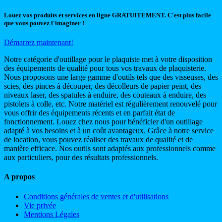
Louez vos produits et services en ligne GRATUITEMENT. C'est plus facile
que vous pouvez l'imaginer !
Démarrez maintenant!
Notre catégorie d'outillage pour le plaquiste met à votre disposition
des équipements de qualité pour tous vos travaux de plaquisterie.
Nous proposons une large gamme d'outils tels que des visseuses, des
scies, des pinces à découper, des décolleurs de papier peint, des
niveaux laser, des spatules à enduire, des couteaux à enduire, des
pistolets à colle, etc. Notre matériel est régulièrement renouvelé pour
vous offrir des équipements récents et en parfait état de
fonctionnement. Louez chez nous pour bénéficier d'un outillage
adapté à vos besoins et à un coût avantageux. Grâce à notre service
de location, vous pouvez réaliser des travaux de qualité et de
manière efficace. Nos outils sont adaptés aux professionnels comme
aux particuliers, pour des résultats professionnels.
A propos
Conditions générales de ventes et d'utilisations
Vie privée
Mentions Légales