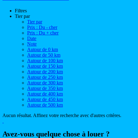
Filtres
Tier par
Tier par
Prix : Du - cher
Prix : Du + cher
Date
Note
Autour de 0 km
Autour de 50 km
Autour de 100 km
Autour de 150 km
Autour de 200 km
Autour de 250 km
Autour de 300 km
Autour de 350 km
Autour de 400 km
Autour de 450 km
Autour de 500 km
Aucun résultat. Affinez votre recherche avec d'autres critères.
Avez-vous quelque chose à louer ?