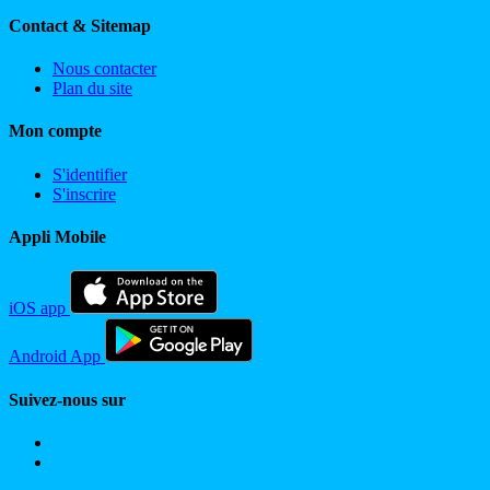
Contact & Sitemap
Nous contacter
Plan du site
Mon compte
S'identifier
S'inscrire
Appli Mobile
iOS app
Android App
Suivez-nous sur