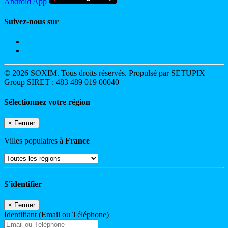
Android App
Suivez-nous sur
© 2026 SOXIM. Tous droits réservés. Propulsé par SETUPIX
Group SIRET : 483 489 019 00040
Sélectionnez votre région
×
Fermer
Villes populaires à
France
S'identifier
×
Fermer
Identifiant (Email ou Téléphone)