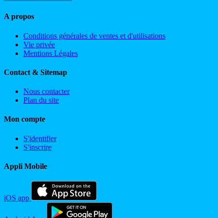
A propos
Conditions générales de ventes et d'utilisations
Vie privée
Mentions Légales
Contact & Sitemap
Nous contacter
Plan du site
Mon compte
S'identifier
S'inscrire
Appli Mobile
iOS app