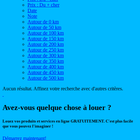
Prix : Du + cher
Date
Note
Autour de 0 km
Autour de 50 km
Autour de 100 km
Autour de 150 km
Autour de 200 km
Autour de 250 km
Autour de 300 km
Autour de 350 km
Autour de 400 km
Autour de 450 km
Autour de 500 km
Aucun résultat. Affinez votre recherche avec d'autres critères.
Avez-vous quelque chose à louer ?
Louez vos produits et services en ligne GRATUITEMENT. C'est plus facile
que vous pouvez l'imaginer !
Démarrez maintenant!