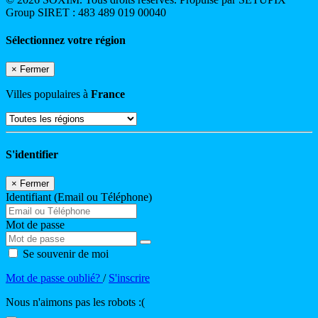
Group SIRET : 483 489 019 00040
Sélectionnez votre région
×
Fermer
Villes populaires à
France
S'identifier
×
Fermer
Identifiant (Email ou Téléphone)
Mot de passe
Se souvenir de moi
Mot de passe oublié?
/
S'inscrire
Nous n'aimons pas les robots :(