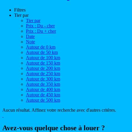
Filtres
Tier par
Tier par
Prix : Du - cher
Prix : Du + cher
Date
Note
Autour de 0 km
Autour de 50 km
Autour de 100 km
Autour de 150 km
Autour de 200 km
Autour de 250 km
Autour de 300 km
Autour de 350 km
Autour de 400 km
Autour de 450 km
Autour de 500 km
Aucun résultat. Affinez votre recherche avec d'autres critères.
Avez-vous quelque chose à louer ?