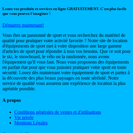
Louez vos produits et services en ligne GRATUITEMENT. C'est plus facile
que vous pouvez l'imaginer !
Démarrez maintenant!
Vous êtes un passionné de sport et vous recherchez du matériel de
qualité pour pratiquer votre activité favorite ? Notre site de location
d'équipements de sport met à votre disposition une large gamme
d'articles de sport pour répondre à tous vos besoins. Que ce soit pour
le ski, le snowboard, le vélo ou la randonnée, nous avons
l'équipement qu'il vous faut. Nous vous proposons des équipements
en parfait état pour que vous puissiez pratiquer votre sport en toute
sécurité. Louez dès maintenant votre équipement de sport et partez à
la découverte des plus beaux paysages en toute sérénité. Notre
service de qualité vous assurera une expérience de location la plus
agréable possible.
A propos
Conditions générales de ventes et d'utilisations
Vie privée
Mentions Légales