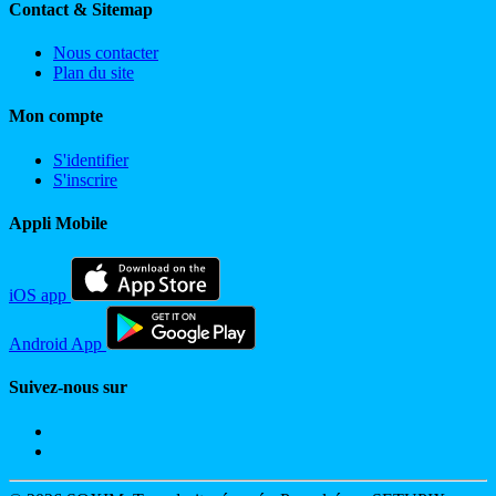
Contact & Sitemap
Nous contacter
Plan du site
Mon compte
S'identifier
S'inscrire
Appli Mobile
iOS app
Android App
Suivez-nous sur