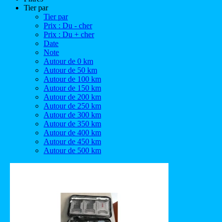
Tier par
Tier par
Prix : Du - cher
Prix : Du + cher
Date
Note
Autour de 0 km
Autour de 50 km
Autour de 100 km
Autour de 150 km
Autour de 200 km
Autour de 250 km
Autour de 300 km
Autour de 350 km
Autour de 400 km
Autour de 450 km
Autour de 500 km