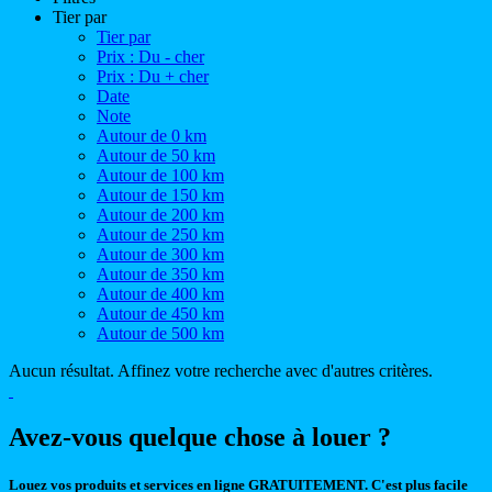
Tier par
Tier par
Prix : Du - cher
Prix : Du + cher
Date
Note
Autour de 0 km
Autour de 50 km
Autour de 100 km
Autour de 150 km
Autour de 200 km
Autour de 250 km
Autour de 300 km
Autour de 350 km
Autour de 400 km
Autour de 450 km
Autour de 500 km
Aucun résultat. Affinez votre recherche avec d'autres critères.
Avez-vous quelque chose à louer ?
Louez vos produits et services en ligne GRATUITEMENT. C'est plus facile