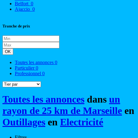
Belfort
0
Ajaccio
0
Tranche de prix
OK
Toutes les annonces
0
Particulier
0
Professionnel
0
Toutes les annonces
dans
un
rayon de 25 km de Marseille
en
Outillages
en
Electricité
Filtres