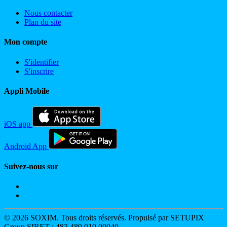
Nous contacter
Plan du site
Mon compte
S'identifier
S'inscrire
Appli Mobile
iOS app
Android App
Suivez-nous sur
© 2026 SOXIM. Tous droits réservés. Propulsé par SETUPIX
Group SIRET : 483 489 019 00040