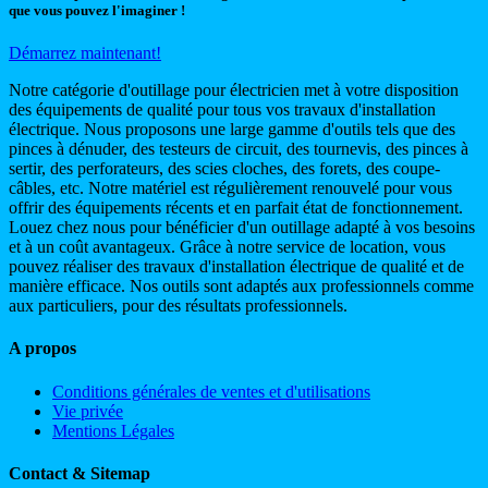
que vous pouvez l'imaginer !
Démarrez maintenant!
Notre catégorie d'outillage pour électricien met à votre disposition
des équipements de qualité pour tous vos travaux d'installation
électrique. Nous proposons une large gamme d'outils tels que des
pinces à dénuder, des testeurs de circuit, des tournevis, des pinces à
sertir, des perforateurs, des scies cloches, des forets, des coupe-
câbles, etc. Notre matériel est régulièrement renouvelé pour vous
offrir des équipements récents et en parfait état de fonctionnement.
Louez chez nous pour bénéficier d'un outillage adapté à vos besoins
et à un coût avantageux. Grâce à notre service de location, vous
pouvez réaliser des travaux d'installation électrique de qualité et de
manière efficace. Nos outils sont adaptés aux professionnels comme
aux particuliers, pour des résultats professionnels.
A propos
Conditions générales de ventes et d'utilisations
Vie privée
Mentions Légales
Contact & Sitemap