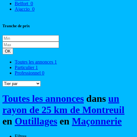
Belfort
0
Ajaccio
0
Tranche de prix
OK
Toutes les annonces
1
Particulier
1
Professionnel
0
Toutes les annonces
dans
un
rayon de 25 km de Montreuil
en
Outillages
en
Maçonnerie
Filtres