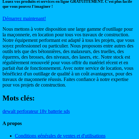
Louez vos produits et services en ligne GRATUITEMENT. C'est plus facile
que vous pouvez l'imaginer !
Démarrez maintenant!
Nous mettons à votre disposition une large gamme d'outillage pour
la maçonnerie, en location pour tous vos travaux de construction.
Notre équipement performant est adapté à tous les projets, que vous
soyez professionnel ou particulier. Nous proposons entre autres des
outils tels que des bétonnières, des malaxeurs, des truelles, des
équerres, des brosses, des niveaux, des lasers, etc. Notre stock est
régulièrement renouvelé pour vous offrir du matériel récent et en
parfait état de fonctionnement. Avec notre service de location, vous
bénéficiez d'un outillage de qualité à un coût avantageux, pour des
travaux de maçonnerie réussis. Faites confiance à notre expertise
pour vos projets de construction.
Mots clés:
dewalt
perforateur
18v
batterie
sds
A propos
Conditions générales de ventes et d'utilisations