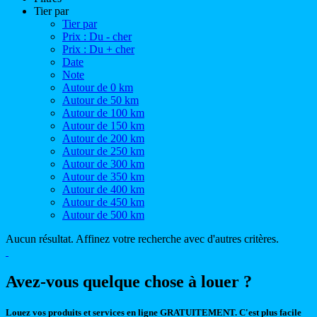
Tier par
Tier par
Prix : Du - cher
Prix : Du + cher
Date
Note
Autour de 0 km
Autour de 50 km
Autour de 100 km
Autour de 150 km
Autour de 200 km
Autour de 250 km
Autour de 300 km
Autour de 350 km
Autour de 400 km
Autour de 450 km
Autour de 500 km
Aucun résultat. Affinez votre recherche avec d'autres critères.
Avez-vous quelque chose à louer ?
Louez vos produits et services en ligne GRATUITEMENT. C'est plus facile