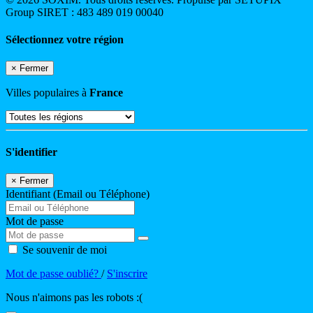
Group SIRET : 483 489 019 00040
Sélectionnez votre région
×
Fermer
Villes populaires à
France
S'identifier
×
Fermer
Identifiant (Email ou Téléphone)
Mot de passe
Se souvenir de moi
Mot de passe oublié?
/
S'inscrire
Nous n'aimons pas les robots :(