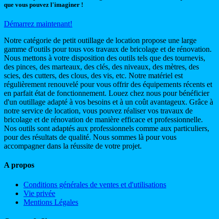
que vous pouvez l'imaginer !
Démarrez maintenant!
Notre catégorie de petit outillage de location propose une large
gamme d'outils pour tous vos travaux de bricolage et de rénovation.
Nous mettons à votre disposition des outils tels que des tournevis,
des pinces, des marteaux, des clés, des niveaux, des mètres, des
scies, des cutters, des clous, des vis, etc. Notre matériel est
régulièrement renouvelé pour vous offrir des équipements récents et
en parfait état de fonctionnement. Louez chez nous pour bénéficier
d'un outillage adapté à vos besoins et à un coût avantageux. Grâce à
notre service de location, vous pouvez réaliser vos travaux de
bricolage et de rénovation de manière efficace et professionnelle.
Nos outils sont adaptés aux professionnels comme aux particuliers,
pour des résultats de qualité. Nous sommes là pour vous
accompagner dans la réussite de votre projet.
A propos
Conditions générales de ventes et d'utilisations
Vie privée
Mentions Légales