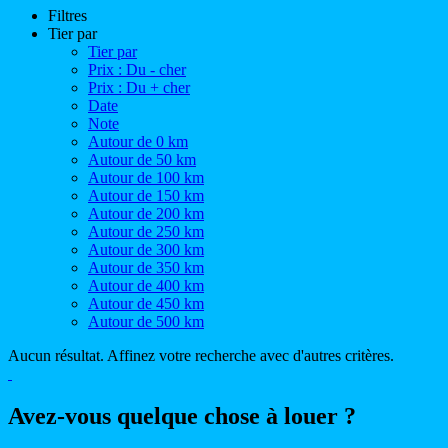
Filtres
Tier par
Tier par
Prix : Du - cher
Prix : Du + cher
Date
Note
Autour de 0 km
Autour de 50 km
Autour de 100 km
Autour de 150 km
Autour de 200 km
Autour de 250 km
Autour de 300 km
Autour de 350 km
Autour de 400 km
Autour de 450 km
Autour de 500 km
Aucun résultat. Affinez votre recherche avec d'autres critères.
Avez-vous quelque chose à louer ?