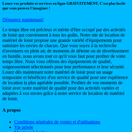
Louez vos produits et services en ligne GRATUITEMENT. C'est plus facile
que vous pouvez l'imaginer !
Démarrez maintenant!
Le temps libre est précieux et mérite d'être occupé par des activités
de loisir qui conviennent à tous les goûts. Notre site de location de
matériel de loisir propose une grande variété d'équipements pour
satisfaire les envies de chacun. Que vous soyez à la recherche
d'aventures en plein air, de moments de détente ou de divertissement
en famille, nous avons tout ce qu'il vous faut pour profiter de votre
temps libre. Nous vous offrons des équipements de qualité,
soigneusement sélectionnés pour leur performance et leur sécurité.
Louez dès maintenant notre matériel de loisir pour un usage
temporaire et bénéficiez d'un service de qualité pour une expérience
de location la plus agréable possible. Profitez de vos moments de
loisir avec notre matériel de qualité pour des activités variées et
adaptées à vos envies grâce à notre service de location de matériel
de loisir.
A propos
Conditions générales de ventes et d'utilisations
Vie privée