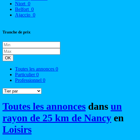
Niort
0
Belfort
0
Ajaccio
0
Tranche de prix
OK
Toutes les annonces
0
Particulier
0
Professionnel
0
Toutes les annonces
dans
un
rayon de 25 km de Nancy
en
Loisirs