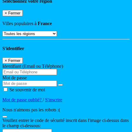
Sélectionnez votre région
×
Fermer
Villes populaires à
France
S'identifier
×
Fermer
Identifiant (Email ou Téléphone)
Mot de passe
Se souvenir de moi
Mot de passe oublié?
/
S'inscrire
Nous n'aimons pas les robots :(
Veuillez entrer le code de sécurité inscrit dans l'image ci-dessus dans
le champ ci-dessous: