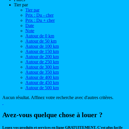
Tier par
Tier par
Prix : Du - cher
Prix : Du + cher
Date
Note
Autour de 0 km
Autour de 50 km
Autour de 100 km
Autour de 150 km
Autour de 200 km
Autour de 250 km
Autour de 300 km
Autour de 350 km
Autour de 400 km
Autour de 450 km
Autour de 500 km
Aucun résultat. Affinez votre recherche avec d'autres critères.
Avez-vous quelque chose à louer ?
Louez vos produits et services en ligne GRATUITEMENT. C'est plus facile