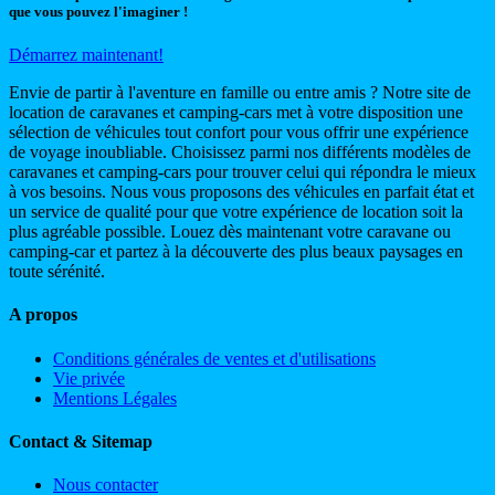
que vous pouvez l'imaginer !
Démarrez maintenant!
Envie de partir à l'aventure en famille ou entre amis ? Notre site de
location de caravanes et camping-cars met à votre disposition une
sélection de véhicules tout confort pour vous offrir une expérience
de voyage inoubliable. Choisissez parmi nos différents modèles de
caravanes et camping-cars pour trouver celui qui répondra le mieux
à vos besoins. Nous vous proposons des véhicules en parfait état et
un service de qualité pour que votre expérience de location soit la
plus agréable possible. Louez dès maintenant votre caravane ou
camping-car et partez à la découverte des plus beaux paysages en
toute sérénité.
A propos
Conditions générales de ventes et d'utilisations
Vie privée
Mentions Légales
Contact & Sitemap
Nous contacter