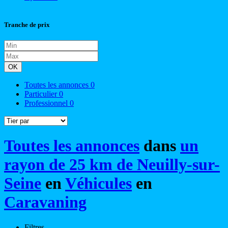
Tranche de prix
OK
Toutes les annonces
0
Particulier
0
Professionnel
0
Toutes les annonces
dans
un
rayon de 25 km de Neuilly-sur-
Seine
en
Véhicules
en
Caravaning
Filtres