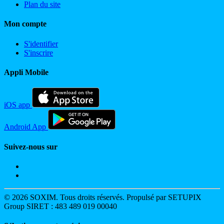
Plan du site
Mon compte
S'identifier
S'inscrire
Appli Mobile
iOS app
Android App
Suivez-nous sur
© 2026 SOXIM. Tous droits réservés. Propulsé par SETUPIX
Group SIRET : 483 489 019 00040