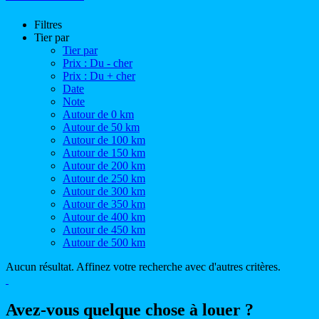
Filtres
Tier par
Tier par
Prix : Du - cher
Prix : Du + cher
Date
Note
Autour de 0 km
Autour de 50 km
Autour de 100 km
Autour de 150 km
Autour de 200 km
Autour de 250 km
Autour de 300 km
Autour de 350 km
Autour de 400 km
Autour de 450 km
Autour de 500 km
Aucun résultat. Affinez votre recherche avec d'autres critères.
Avez-vous quelque chose à louer ?