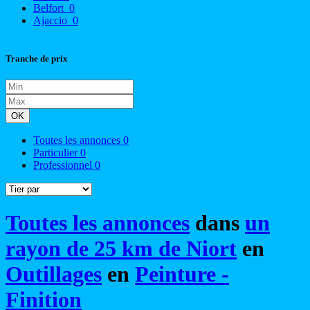
Belfort
0
Ajaccio
0
Tranche de prix
OK
Toutes les annonces
0
Particulier
0
Professionnel
0
Toutes les annonces
dans
un
rayon de 25 km de Niort
en
Outillages
en
Peinture -
Finition