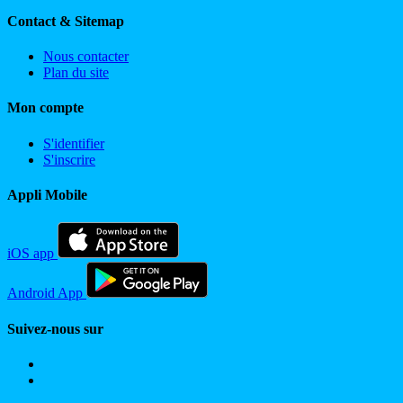
Contact & Sitemap
Nous contacter
Plan du site
Mon compte
S'identifier
S'inscrire
Appli Mobile
iOS app
Android App
Suivez-nous sur