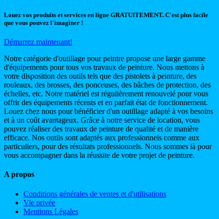
Louez vos produits et services en ligne GRATUITEMENT. C'est plus facile
que vous pouvez l'imaginer !
Démarrez maintenant!
Notre catégorie d'outillage pour peintre propose une large gamme
d'équipements pour tous vos travaux de peinture. Nous mettons à
votre disposition des outils tels que des pistolets à peinture, des
rouleaux, des brosses, des ponceuses, des bâches de protection, des
échelles, etc. Notre matériel est régulièrement renouvelé pour vous
offrir des équipements récents et en parfait état de fonctionnement.
Louez chez nous pour bénéficier d'un outillage adapté à vos besoins
et à un coût avantageux. Grâce à notre service de location, vous
pouvez réaliser des travaux de peinture de qualité et de manière
efficace. Nos outils sont adaptés aux professionnels comme aux
particuliers, pour des résultats professionnels. Nous sommes là pour
vous accompagner dans la réussite de votre projet de peinture.
A propos
Conditions générales de ventes et d'utilisations
Vie privée
Mentions Légales