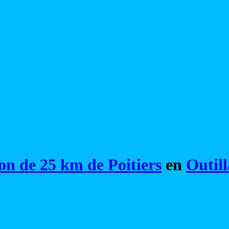
on de 25 km de Poitiers
en
Outill