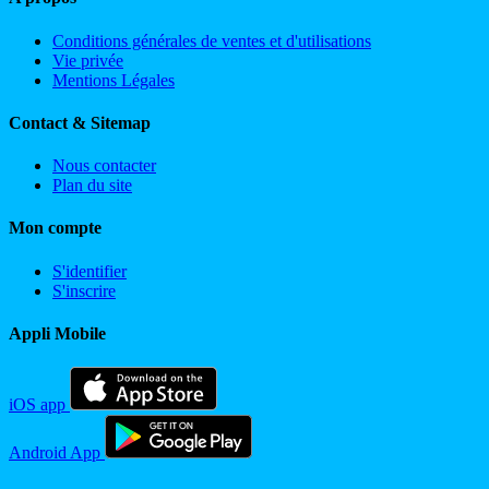
Conditions générales de ventes et d'utilisations
Vie privée
Mentions Légales
Contact & Sitemap
Nous contacter
Plan du site
Mon compte
S'identifier
S'inscrire
Appli Mobile
iOS app
Android App