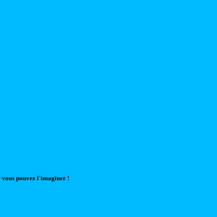
 vous pouvez l'imaginer !