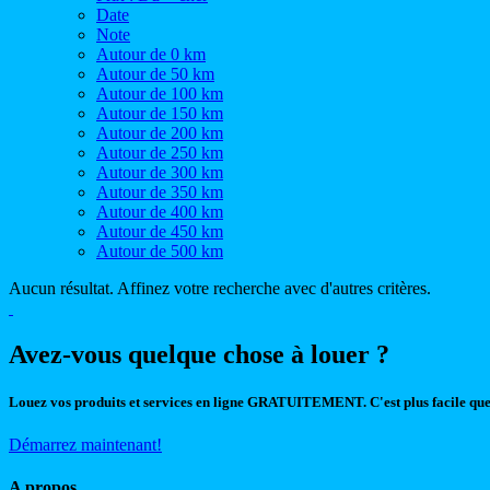
Date
Note
Autour de 0 km
Autour de 50 km
Autour de 100 km
Autour de 150 km
Autour de 200 km
Autour de 250 km
Autour de 300 km
Autour de 350 km
Autour de 400 km
Autour de 450 km
Autour de 500 km
Aucun résultat. Affinez votre recherche avec d'autres critères.
Avez-vous quelque chose à louer ?
Louez vos produits et services en ligne GRATUITEMENT. C'est plus facile que
Démarrez maintenant!
A propos