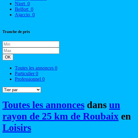
Niort
0
Belfort
0
Ajaccio
0
Tranche de prix
OK
Toutes les annonces
0
Particulier
0
Professionnel
0
Toutes les annonces
dans
un
rayon de 25 km de Roubaix
en
Loisirs