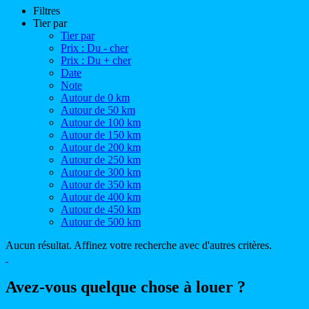
Filtres
Tier par
Tier par
Prix : Du - cher
Prix : Du + cher
Date
Note
Autour de 0 km
Autour de 50 km
Autour de 100 km
Autour de 150 km
Autour de 200 km
Autour de 250 km
Autour de 300 km
Autour de 350 km
Autour de 400 km
Autour de 450 km
Autour de 500 km
Aucun résultat. Affinez votre recherche avec d'autres critères.
Avez-vous quelque chose à louer ?