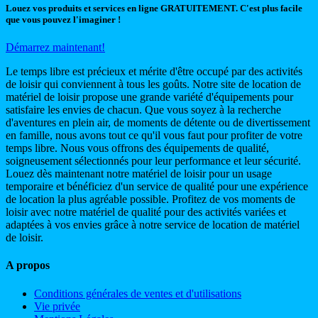
Louez vos produits et services en ligne GRATUITEMENT. C'est plus facile
que vous pouvez l'imaginer !
Démarrez maintenant!
Le temps libre est précieux et mérite d'être occupé par des activités
de loisir qui conviennent à tous les goûts. Notre site de location de
matériel de loisir propose une grande variété d'équipements pour
satisfaire les envies de chacun. Que vous soyez à la recherche
d'aventures en plein air, de moments de détente ou de divertissement
en famille, nous avons tout ce qu'il vous faut pour profiter de votre
temps libre. Nous vous offrons des équipements de qualité,
soigneusement sélectionnés pour leur performance et leur sécurité.
Louez dès maintenant notre matériel de loisir pour un usage
temporaire et bénéficiez d'un service de qualité pour une expérience
de location la plus agréable possible. Profitez de vos moments de
loisir avec notre matériel de qualité pour des activités variées et
adaptées à vos envies grâce à notre service de location de matériel
de loisir.
A propos
Conditions générales de ventes et d'utilisations
Vie privée