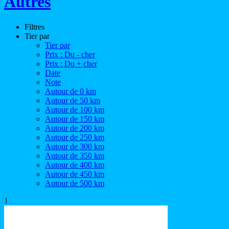
Autres
Filtres
Tier par
Tier par
Prix : Du - cher
Prix : Du + cher
Date
Note
Autour de 0 km
Autour de 50 km
Autour de 100 km
Autour de 150 km
Autour de 200 km
Autour de 250 km
Autour de 300 km
Autour de 350 km
Autour de 400 km
Autour de 450 km
Autour de 500 km
1