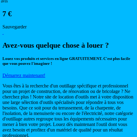
 avis
7 €
Sauvegarder
Avez-vous quelque chose à louer ?
Louez vos produits et services en ligne GRATUITEMENT. C'est plus facile
que vous pouvez l'imaginer !
Démarrez maintenant!
Vous êtes à la recherche d'un outillage spécifique et professionnel
pour un projet de construction, de rénovation ou de bricolage ? Ne
cherchez plus ! Notre site de location d'outils met à votre disposition
une large sélection d'outils spécialisés pour répondre à tous vos
besoins. Que ce soit pour du terrassement, de la charpente, de
l'isolation, de la menuiserie ou encore de l'électricité, notre catégorie
d'outillage autres regroupe tous les équipements nécessaires pour
mener à bien votre projet. Louez dès maintenant l'outil dont vous
avez besoin et profitez d'un matériel de qualité pour un résultat
professionnel.