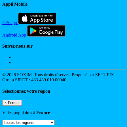
Appli Mobile
iOS app
Android App
Suivez-nous sur
© 2026 SOXIM. Tous droits réservés. Propulsé par SETUPIX
Group SIRET : 483 489 019 00040
Sélectionnez votre région
×
Fermer
Villes populaires à
France