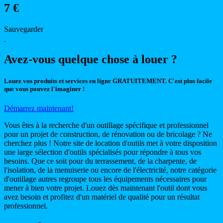
7 €
Sauvegarder
Avez-vous quelque chose à louer ?
Louez vos produits et services en ligne GRATUITEMENT. C'est plus facile
que vous pouvez l'imaginer !
Démarrez maintenant!
Vous êtes à la recherche d'un outillage spécifique et professionnel
pour un projet de construction, de rénovation ou de bricolage ? Ne
cherchez plus ! Notre site de location d'outils met à votre disposition
une large sélection d'outils spécialisés pour répondre à tous vos
besoins. Que ce soit pour du terrassement, de la charpente, de
l'isolation, de la menuiserie ou encore de l'électricité, notre catégorie
d'outillage autres regroupe tous les équipements nécessaires pour
mener à bien votre projet. Louez dès maintenant l'outil dont vous
avez besoin et profitez d'un matériel de qualité pour un résultat
professionnel.