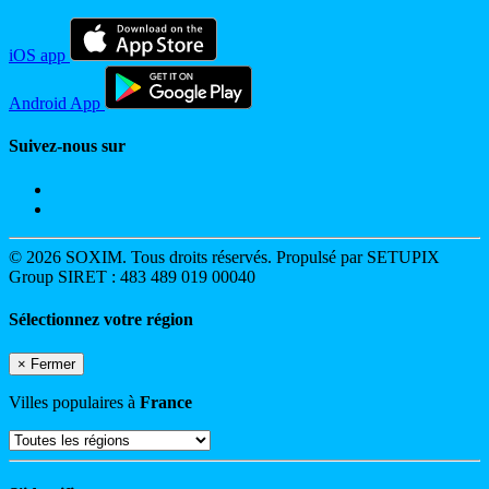
iOS app
Android App
Suivez-nous sur
© 2026 SOXIM. Tous droits réservés. Propulsé par SETUPIX
Group SIRET : 483 489 019 00040
Sélectionnez votre région
×
Fermer
Villes populaires à
France