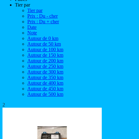
Tier par
Tier par
Prix : Du - cher
Prix : Du + cher
Date
Note
Autour de 0 km
Autour de 50 km
Autour de 100 km
Autour de 150 km
Autour de 200 km
Autour de 250 km
Autour de 300 km
Autour de 350 km
Autour de 400 km
Autour de 450 km
Autour de 500 km
2