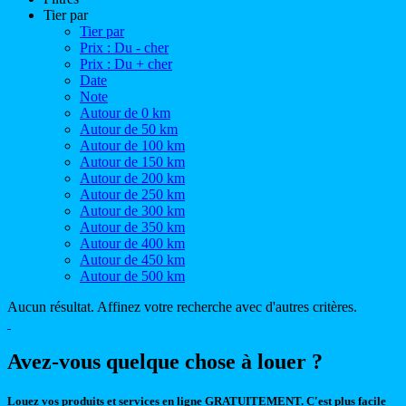
Tier par
Tier par
Prix : Du - cher
Prix : Du + cher
Date
Note
Autour de 0 km
Autour de 50 km
Autour de 100 km
Autour de 150 km
Autour de 200 km
Autour de 250 km
Autour de 300 km
Autour de 350 km
Autour de 400 km
Autour de 450 km
Autour de 500 km
Aucun résultat. Affinez votre recherche avec d'autres critères.
Avez-vous quelque chose à louer ?
Louez vos produits et services en ligne GRATUITEMENT. C'est plus facile