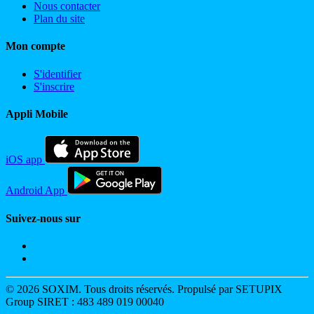
Nous contacter
Plan du site
Mon compte
S'identifier
S'inscrire
Appli Mobile
iOS app
Android App
Suivez-nous sur
© 2026 SOXIM. Tous droits réservés. Propulsé par SETUPIX
Group SIRET : 483 489 019 00040