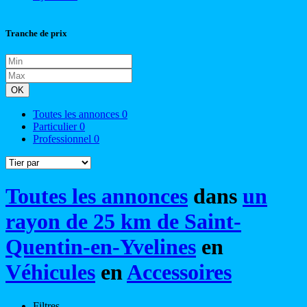
Tranche de prix
OK
Toutes les annonces
0
Particulier
0
Professionnel
0
Toutes les annonces
dans
un
rayon de 25 km de Saint-
Quentin-en-Yvelines
en
Véhicules
en
Accessoires
Filtres