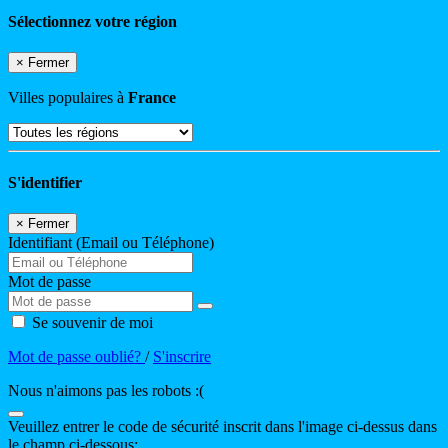
Sélectionnez votre région
×
Fermer
Villes populaires à
France
S'identifier
×
Fermer
Identifiant (Email ou Téléphone)
Mot de passe
Se souvenir de moi
Mot de passe oublié?
/
S'inscrire
Nous n'aimons pas les robots :(
Veuillez entrer le code de sécurité inscrit dans l'image ci-dessus dans
le champ ci-dessous: