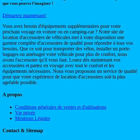
que vous pouvez l'imaginer !
Démarrez maintenant!
Vous avez besoin d'équipements supplémentaires pour votre
prochain voyage en voiture ou en camping-car ? Notre site de
location d'accessoires de véhicules met à votre disposition une
gamme complète d'accessoires de qualité pour répondre à tous vos
besoins. Que ce soit pour transporter des vélos, installer un porte-
bagages ou aménager votre véhicule pour plus de confort, nous
avons l'accessoire qu'il vous faut. Louez dès maintenant vos
accessoires et partez en voyage avec tout le confort et les
équipements nécessaires. Nous vous proposons un service de qualité
pour que votre expérience de location d'accessoires soit la plus
agréable possible.
A propos
Conditions générales de ventes et d'utilisations
Vie privée
Mentions Légales
Contact & Sitemap