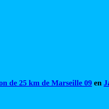
on de 25 km de Marseille 09
en
J