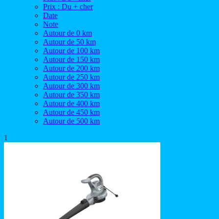
Prix : Du + cher
Date
Note
Autour de 0 km
Autour de 50 km
Autour de 100 km
Autour de 150 km
Autour de 200 km
Autour de 250 km
Autour de 300 km
Autour de 350 km
Autour de 400 km
Autour de 450 km
Autour de 500 km
1