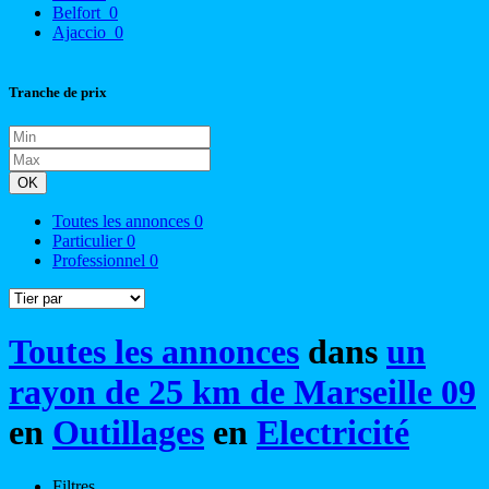
Belfort
0
Ajaccio
0
Tranche de prix
OK
Toutes les annonces
0
Particulier
0
Professionnel
0
Toutes les annonces
dans
un
rayon de 25 km de Marseille 09
en
Outillages
en
Electricité
Filtres