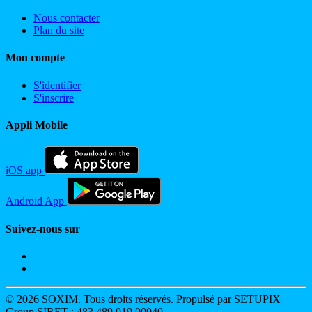
Nous contacter
Plan du site
Mon compte
S'identifier
S'inscrire
Appli Mobile
iOS app
Android App
Suivez-nous sur
© 2026 SOXIM. Tous droits réservés. Propulsé par SETUPIX
Group SIRET : 483 489 019 00040