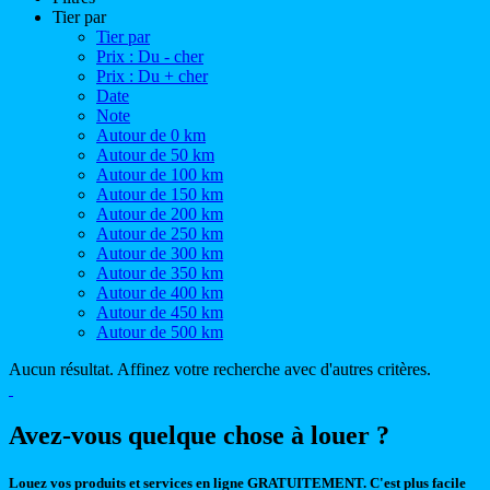
Tier par
Tier par
Prix : Du - cher
Prix : Du + cher
Date
Note
Autour de 0 km
Autour de 50 km
Autour de 100 km
Autour de 150 km
Autour de 200 km
Autour de 250 km
Autour de 300 km
Autour de 350 km
Autour de 400 km
Autour de 450 km
Autour de 500 km
Aucun résultat. Affinez votre recherche avec d'autres critères.
Avez-vous quelque chose à louer ?
Louez vos produits et services en ligne GRATUITEMENT. C'est plus facile