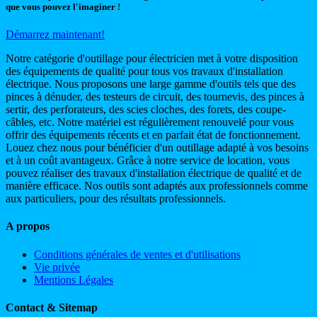
que vous pouvez l'imaginer !
Démarrez maintenant!
Notre catégorie d'outillage pour électricien met à votre disposition
des équipements de qualité pour tous vos travaux d'installation
électrique. Nous proposons une large gamme d'outils tels que des
pinces à dénuder, des testeurs de circuit, des tournevis, des pinces à
sertir, des perforateurs, des scies cloches, des forets, des coupe-
câbles, etc. Notre matériel est régulièrement renouvelé pour vous
offrir des équipements récents et en parfait état de fonctionnement.
Louez chez nous pour bénéficier d'un outillage adapté à vos besoins
et à un coût avantageux. Grâce à notre service de location, vous
pouvez réaliser des travaux d'installation électrique de qualité et de
manière efficace. Nos outils sont adaptés aux professionnels comme
aux particuliers, pour des résultats professionnels.
A propos
Conditions générales de ventes et d'utilisations
Vie privée
Mentions Légales
Contact & Sitemap