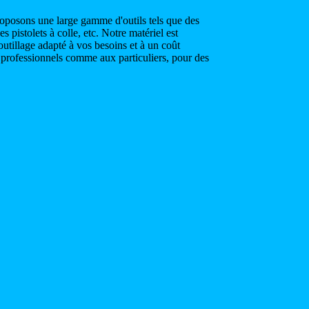
proposons une large gamme d'outils tels que des
 pistolets à colle, etc. Notre matériel est
utillage adapté à vos besoins et à un coût
x professionnels comme aux particuliers, pour des