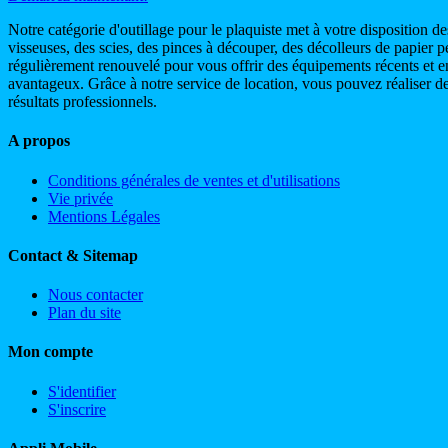
Notre catégorie d'outillage pour le plaquiste met à votre disposition 
visseuses, des scies, des pinces à découper, des décolleurs de papier pe
régulièrement renouvelé pour vous offrir des équipements récents et en
avantageux. Grâce à notre service de location, vous pouvez réaliser de
résultats professionnels.
A propos
Conditions générales de ventes et d'utilisations
Vie privée
Mentions Légales
Contact & Sitemap
Nous contacter
Plan du site
Mon compte
S'identifier
S'inscrire