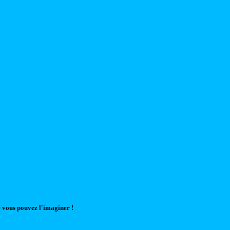
 vous pouvez l'imaginer !