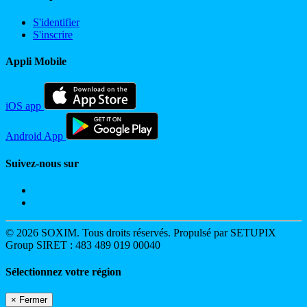
S'identifier
S'inscrire
Appli Mobile
iOS app
Android App
Suivez-nous sur
© 2026 SOXIM. Tous droits réservés. Propulsé par SETUPIX
Group SIRET : 483 489 019 00040
Sélectionnez votre région
×
Fermer