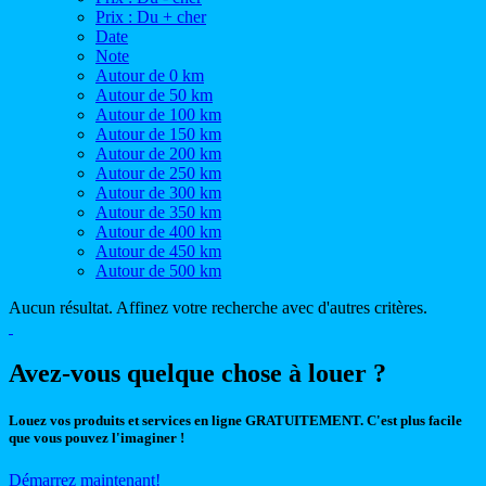
Prix : Du + cher
Date
Note
Autour de 0 km
Autour de 50 km
Autour de 100 km
Autour de 150 km
Autour de 200 km
Autour de 250 km
Autour de 300 km
Autour de 350 km
Autour de 400 km
Autour de 450 km
Autour de 500 km
Aucun résultat. Affinez votre recherche avec d'autres critères.
Avez-vous quelque chose à louer ?
Louez vos produits et services en ligne GRATUITEMENT. C'est plus facile
que vous pouvez l'imaginer !
Démarrez maintenant!