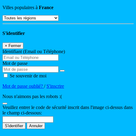
Villes populaires à
France
S'identifier
×
Fermer
Identifiant (Email ou Téléphone)
Mot de passe
Se souvenir de moi
Mot de passe oublié?
/
S'inscrire
Nous n'aimons pas les robots :(
Veuillez entrer le code de sécurité inscrit dans l'image ci-dessus dans
le champ ci-dessous:
S'identifier
Annuler