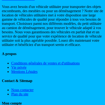
Vous avez besoin d'un véhicule utilitaire pour transporter des objets
encombrants, des meubles ou pour un déménagement ? Notre site de
location de véhicules utilitaires met à votre disposition une large
gamme de véhicules de qualité pour répondre à tous vos besoins de
transport. Choisissez parmi nos différents modèles, du petit utilitaire
au camion de déménagement, pour trouver le véhicule adapté à vos
besoins. Nous vous garantissons des véhicules en parfait état et un
service de qualité pour que votre expérience de location de véhicule
utilitaire soit la plus agréable possible. Louez dès maintenant votre
utilitaire et bénéficiez d'un transport serein et efficace.
A propos
Conditions générales de ventes et d'utilisations
Vie privée
Mentions Légales
Contact & Sitemap
Nous contacter
Plan du site
Mon compte