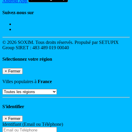
Android App
Suivez-nous sur
© 2026 SOXIM. Tous droits réservés. Propulsé par SETUPIX
Group SIRET : 483 489 019 00040
Sélectionnez votre région
×
Fermer
Villes populaires à
France
S'identifier
×
Fermer
Identifiant (Email ou Téléphone)