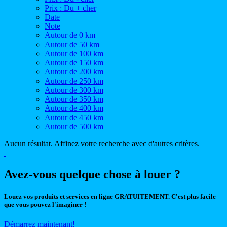
Prix : Du + cher
Date
Note
Autour de 0 km
Autour de 50 km
Autour de 100 km
Autour de 150 km
Autour de 200 km
Autour de 250 km
Autour de 300 km
Autour de 350 km
Autour de 400 km
Autour de 450 km
Autour de 500 km
Aucun résultat. Affinez votre recherche avec d'autres critères.
Avez-vous quelque chose à louer ?
Louez vos produits et services en ligne GRATUITEMENT. C'est plus facile
que vous pouvez l'imaginer !
Démarrez maintenant!