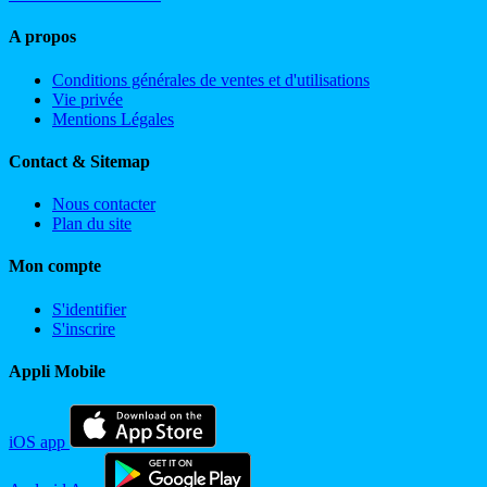
A propos
Conditions générales de ventes et d'utilisations
Vie privée
Mentions Légales
Contact & Sitemap
Nous contacter
Plan du site
Mon compte
S'identifier
S'inscrire
Appli Mobile
iOS app