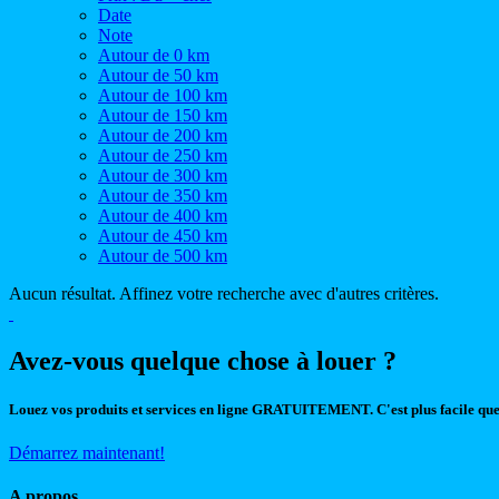
Date
Note
Autour de 0 km
Autour de 50 km
Autour de 100 km
Autour de 150 km
Autour de 200 km
Autour de 250 km
Autour de 300 km
Autour de 350 km
Autour de 400 km
Autour de 450 km
Autour de 500 km
Aucun résultat. Affinez votre recherche avec d'autres critères.
Avez-vous quelque chose à louer ?
Louez vos produits et services en ligne GRATUITEMENT. C'est plus facile que
Démarrez maintenant!
A propos