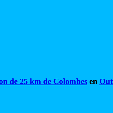
on de 25 km de Colombes
en
Out