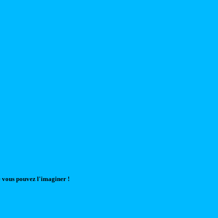
 vous pouvez l'imaginer !