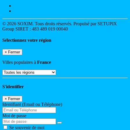
© 2026 SOXIM. Tous droits réservés. Propulsé par SETUPIX
Group SIRET : 483 489 019 00040
Sélectionnez votre région
×
Fermer
Villes populaires à
France
S'identifier
×
Fermer
Identifiant (Email ou Téléphone)
Mot de passe
Se souvenir de moi