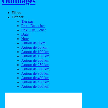
Outillages
Filtres
Tier par
Tier par
Prix : Du - cher
Prix : Du + cher
Date
Note
Autour de 0 km
Autour de 50 km
Autour de 100 km
Autour de 150 km
Autour de 200 km
Autour de 250 km
Autour de 300 km
Autour de 350 km
Autour de 400 km
Autour de 450 km
Autour de 500 km