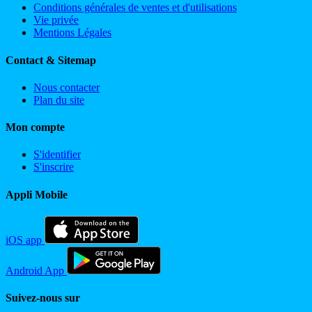
Conditions générales de ventes et d'utilisations
Vie privée
Mentions Légales
Contact & Sitemap
Nous contacter
Plan du site
Mon compte
S'identifier
S'inscrire
Appli Mobile
iOS app
Android App
Suivez-nous sur