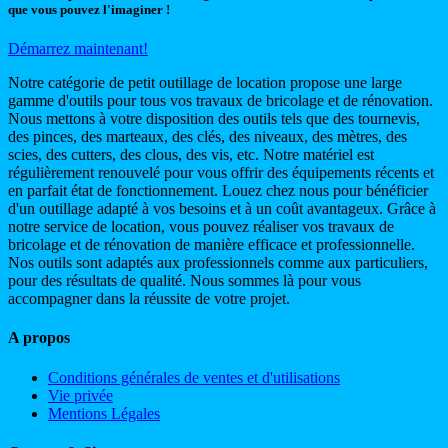
que vous pouvez l'imaginer !
Démarrez maintenant!
Notre catégorie de petit outillage de location propose une large
gamme d'outils pour tous vos travaux de bricolage et de rénovation.
Nous mettons à votre disposition des outils tels que des tournevis,
des pinces, des marteaux, des clés, des niveaux, des mètres, des
scies, des cutters, des clous, des vis, etc. Notre matériel est
régulièrement renouvelé pour vous offrir des équipements récents et
en parfait état de fonctionnement. Louez chez nous pour bénéficier
d'un outillage adapté à vos besoins et à un coût avantageux. Grâce à
notre service de location, vous pouvez réaliser vos travaux de
bricolage et de rénovation de manière efficace et professionnelle.
Nos outils sont adaptés aux professionnels comme aux particuliers,
pour des résultats de qualité. Nous sommes là pour vous
accompagner dans la réussite de votre projet.
A propos
Conditions générales de ventes et d'utilisations
Vie privée
Mentions Légales