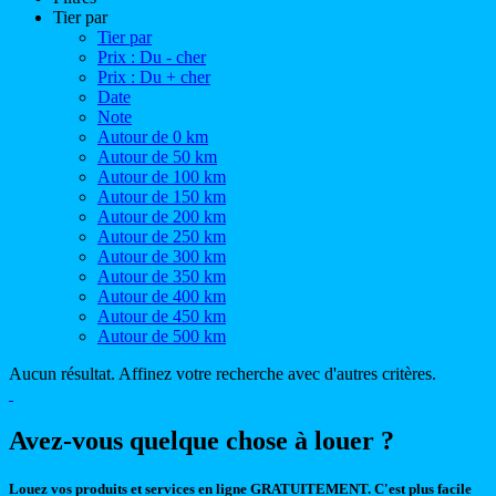
Tier par
Tier par
Prix : Du - cher
Prix : Du + cher
Date
Note
Autour de 0 km
Autour de 50 km
Autour de 100 km
Autour de 150 km
Autour de 200 km
Autour de 250 km
Autour de 300 km
Autour de 350 km
Autour de 400 km
Autour de 450 km
Autour de 500 km
Aucun résultat. Affinez votre recherche avec d'autres critères.
Avez-vous quelque chose à louer ?
Louez vos produits et services en ligne GRATUITEMENT. C'est plus facile