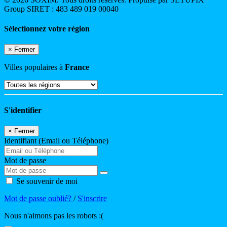
Group SIRET : 483 489 019 00040
Sélectionnez votre région
×
Fermer
Villes populaires à
France
S'identifier
×
Fermer
Identifiant (Email ou Téléphone)
Mot de passe
Se souvenir de moi
Mot de passe oublié?
/
S'inscrire
Nous n'aimons pas les robots :(