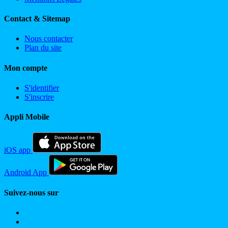
Contact & Sitemap
Nous contacter
Plan du site
Mon compte
S'identifier
S'inscrire
Appli Mobile
iOS app
Android App
Suivez-nous sur