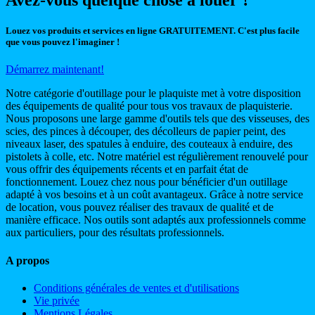
Louez vos produits et services en ligne GRATUITEMENT. C'est plus facile
que vous pouvez l'imaginer !
Démarrez maintenant!
Notre catégorie d'outillage pour le plaquiste met à votre disposition
des équipements de qualité pour tous vos travaux de plaquisterie.
Nous proposons une large gamme d'outils tels que des visseuses, des
scies, des pinces à découper, des décolleurs de papier peint, des
niveaux laser, des spatules à enduire, des couteaux à enduire, des
pistolets à colle, etc. Notre matériel est régulièrement renouvelé pour
vous offrir des équipements récents et en parfait état de
fonctionnement. Louez chez nous pour bénéficier d'un outillage
adapté à vos besoins et à un coût avantageux. Grâce à notre service
de location, vous pouvez réaliser des travaux de qualité et de
manière efficace. Nos outils sont adaptés aux professionnels comme
aux particuliers, pour des résultats professionnels.
A propos
Conditions générales de ventes et d'utilisations
Vie privée
Mentions Légales