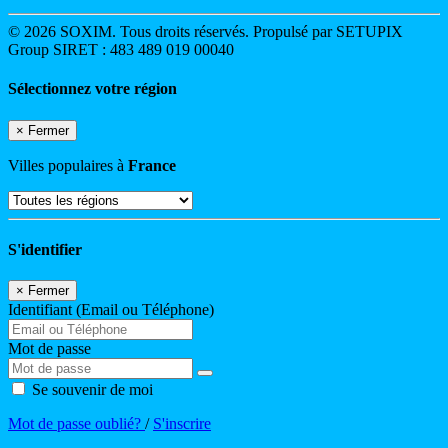
© 2026 SOXIM. Tous droits réservés. Propulsé par SETUPIX
Group SIRET : 483 489 019 00040
Sélectionnez votre région
×
Fermer
Villes populaires à
France
S'identifier
×
Fermer
Identifiant (Email ou Téléphone)
Mot de passe
Se souvenir de moi
Mot de passe oublié?
/
S'inscrire