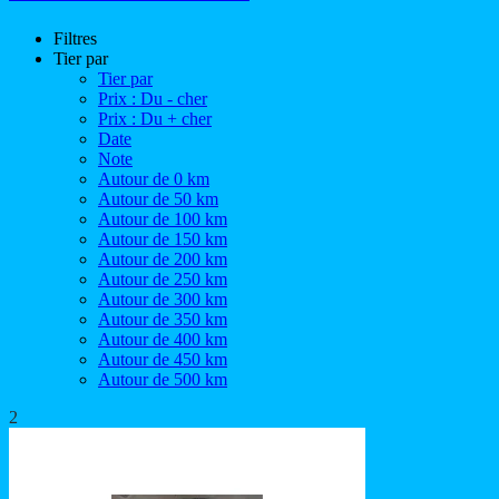
Filtres
Tier par
Tier par
Prix : Du - cher
Prix : Du + cher
Date
Note
Autour de 0 km
Autour de 50 km
Autour de 100 km
Autour de 150 km
Autour de 200 km
Autour de 250 km
Autour de 300 km
Autour de 350 km
Autour de 400 km
Autour de 450 km
Autour de 500 km
2