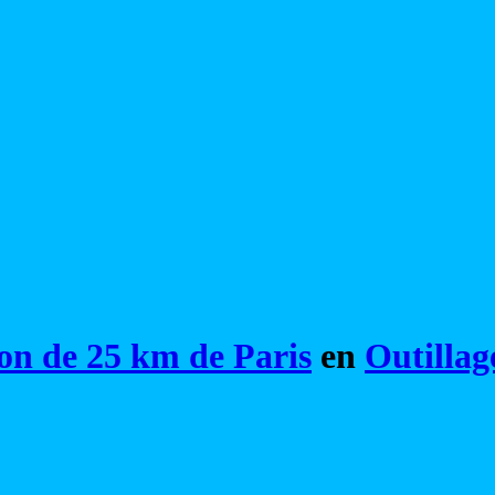
on de 25 km de Paris
en
Outillag