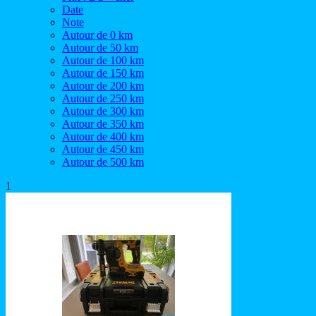
Date
Note
Autour de 0 km
Autour de 50 km
Autour de 100 km
Autour de 150 km
Autour de 200 km
Autour de 250 km
Autour de 300 km
Autour de 350 km
Autour de 400 km
Autour de 450 km
Autour de 500 km
1