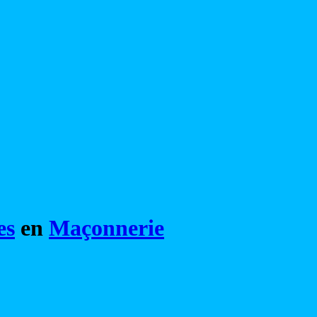
es
en
Maçonnerie