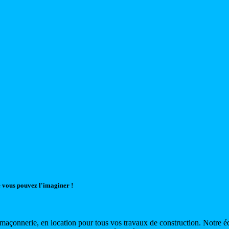
 vous pouvez l'imaginer !
maçonnerie, en location pour tous vos travaux de construction. Notre é