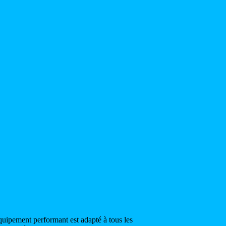
quipement performant est adapté à tous les